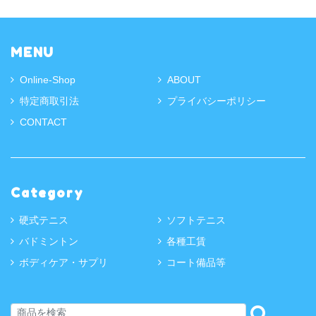
MENU
Online-Shop
ABOUT
特定商取引法
プライバシーポリシー
CONTACT
Category
硬式テニス
ソフトテニス
バドミントン
各種工賃
ボディケア・サプリ
コート備品等