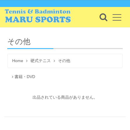
その他
Home
硬式テニス
その他
書籍・DVD
出品されている商品がありません。