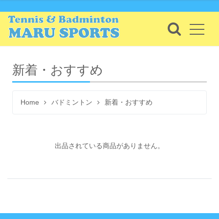
新着・おすすめ
Home
バドミントン
新着・おすすめ
出品されている商品がありません。