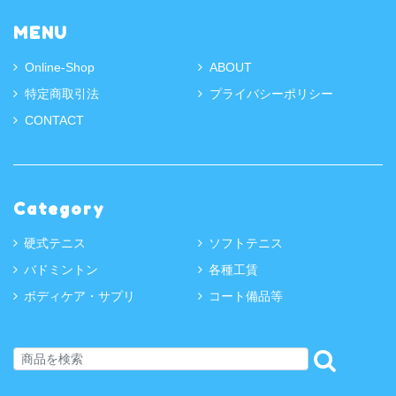
MENU
Online-Shop
ABOUT
特定商取引法
プライバシーポリシー
CONTACT
Category
硬式テニス
ソフトテニス
バドミントン
各種工賃
ボディケア・サプリ
コート備品等