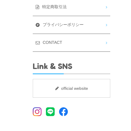
特定商取引法
プライバシーポリシー
CONTACT
Link & SNS
official website