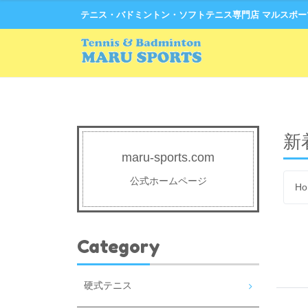
テニス・バドミントン・ソフトテニス専門店 マルスポ
新
maru-sports.com
公式ホームページ
Ho
Category
硬式テニス