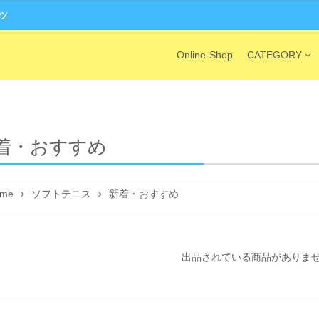
ーツ
Online-Shop
CATEGORY
着・おすすめ
me
ソフトテニス
新着・おすすめ
出品されている商品がありま