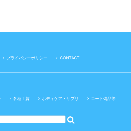
プライバシーポリシー
CONTACT
ン
各種工賃
ボディケア・サプリ
コート備品等