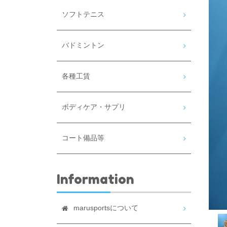
ソフトテニス
バドミントン
各種工賃
ボディケア・サプリ
コート備品等
Information
marusportsについて