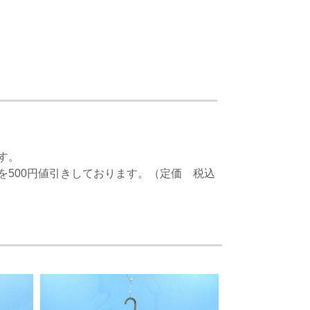
す。
500円値引きしております。（定価 税込