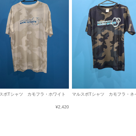
スポTシャツ カモフラ・ホワイト
マルスポTシャツ カモフラ・ネ
¥2,420