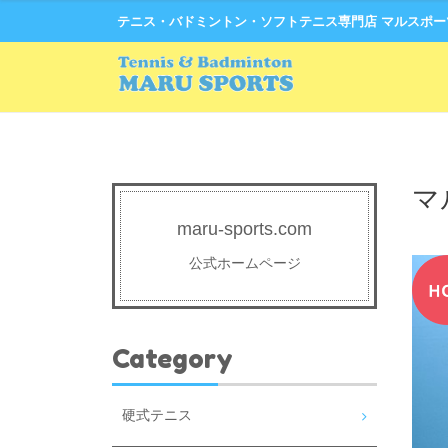
テニス・バドミントン・ソフトテニス専門店 マルスポ
マ
maru-sports.com
公式ホームページ
Category
硬式テニス