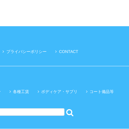
プライバシーポリシー
CONTACT
ン
各種工賃
ボディケア・サプリ
コート備品等